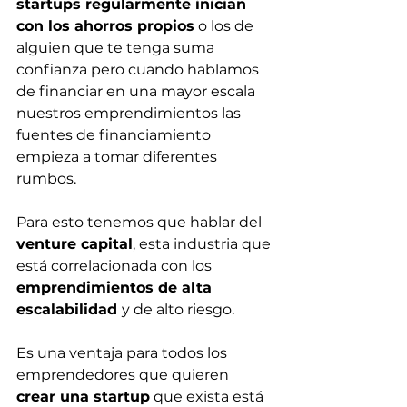
startups regularmente inician 
con los ahorros propios
 o los de 
alguien que te tenga suma 
confianza pero cuando hablamos 
de financiar en una mayor escala 
nuestros emprendimientos las 
fuentes de financiamiento 
empieza a tomar diferentes 
rumbos.
Para esto tenemos que hablar del 
venture capital
, esta industria que 
está correlacionada con los 
emprendimientos de alta 
escalabilidad 
y de alto riesgo.
Es una ventaja para todos los 
emprendedores que quieren 
crear una startup
 que exista está 