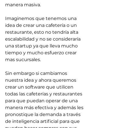
manera masiva.
Imaginemos que tenemos una 
idea de crear una cafetería o un 
restaurante, esto no tendría alta 
escalabilidad y no se consideraría 
una startup ya que lleva mucho 
tiempo y mucho esfuerzo crear 
mas sucursales. 
Sin embargo si cambiamos 
nuestra idea y ahora queremos 
crear un software que utilicen 
todas las cafeterías y restaurantes 
para que puedan operar de una 
manera más efectiva y además les 
pronostique la demanda a través 
de inteligencia artificial para que 