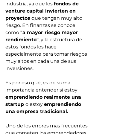
industria, ya que los 
fondos de 
venture capital invierten en 
proyectos
 que tengan muy alto 
riesgo. En finanzas se conoce 
como 
"a mayor riesgo mayor 
rendimiento"
, y la estructura de 
estos fondos los hace 
especialmente para tomar riesgos 
muy altos en cada una de sus 
inversiones.
Es por eso qué, es de suma 
importancia entender si estoy 
emprendiendo realmente una 
startup 
o estoy 
emprendiendo 
una empresa tradicional. 
Uno de los errores mas frecuentes 
que cometen los emprendedores 