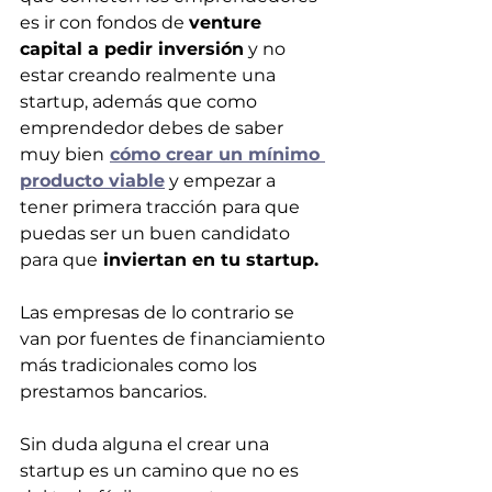
es ir con fondos de 
venture 
capital a pedir inversión
 y no 
estar creando realmente una 
startup, además que como 
emprendedor debes de saber 
muy bien
cómo crear un mínimo 
producto viable
 y empezar a 
tener primera tracción para que 
puedas ser un buen candidato 
para que
 inviertan en tu startup.
Las empresas de lo contrario se 
van por fuentes de financiamiento 
más tradicionales como los 
prestamos bancarios.
Sin duda alguna el crear una 
startup es un camino que no es 