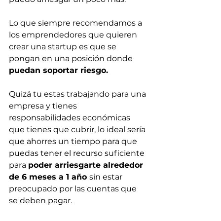
Lo que siempre recomendamos a 
los emprendedores que quieren 
crear una startup es que se 
pongan en una posición donde 
puedan soportar riesgo.
Quizá tu estas trabajando para una 
empresa y tienes 
responsabilidades económicas 
que tienes que cubrir, lo ideal sería 
que ahorres un tiempo para que 
puedas tener el recurso suficiente 
para 
poder arriesgarte alrededor 
de 6 meses a 1 año 
sin estar 
preocupado por las cuentas que 
se deben pagar.