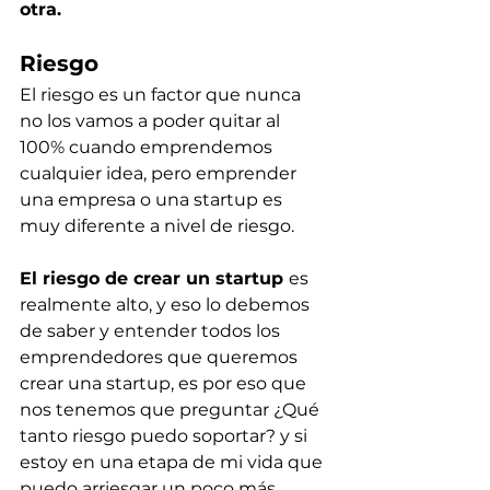
otra.
Riesgo
El riesgo es un factor que nunca 
no los vamos a poder quitar al 
100% cuando emprendemos 
cualquier idea, pero emprender 
una empresa o una startup es 
muy diferente a nivel de riesgo.
El riesgo de crear un startup 
es 
realmente alto, y eso lo debemos 
de saber y entender todos los 
emprendedores que queremos 
crear una startup, es por eso que 
nos tenemos que preguntar ¿Qué 
tanto riesgo puedo soportar? y si 
estoy en una etapa de mi vida que 
puedo arriesgar un poco más.