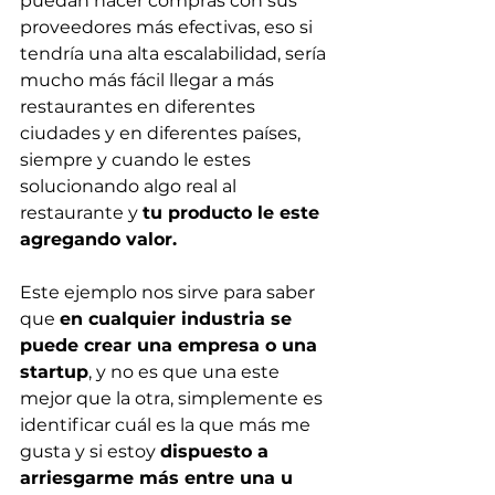
puedan hacer compras con sus 
proveedores más efectivas, eso si 
tendría una alta escalabilidad, sería 
mucho más fácil llegar a más 
restaurantes en diferentes 
ciudades y en diferentes países, 
siempre y cuando le estes 
solucionando algo real al 
restaurante y 
tu producto le este 
agregando valor.
Este ejemplo nos sirve para saber 
que 
en cualquier industria se 
puede crear una empresa o una 
startup
, y no es que una este 
mejor que la otra, simplemente es 
identificar cuál es la que más me 
gusta y si estoy 
dispuesto a 
arriesgarme más entre una u 