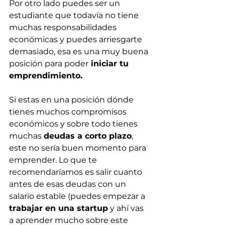
Por otro lado puedes ser un 
estudiante que todavía no tiene 
muchas responsabilidades 
económicas y puedes arriesgarte 
demasiado, esa es una muy buena 
posición para poder
 iniciar tu 
emprendimiento.
Si estas en una posición dónde 
tienes muchos compromisos 
económicos y sobre todo tienes 
muchas 
deudas a corto plazo
, 
este no sería buen momento para 
emprender. Lo que te 
recomendaríamos es salir cuanto 
antes de esas deudas con un 
salario estable (puedes empezar a 
trabajar en una startup
 y ahí vas 
a aprender mucho sobre este 