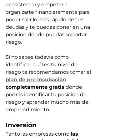
ecosistema) y empezar a 
organizarte financieramente para 
poder salir lo más rápido de tus 
deudas y te puedas poner en una 
posición dónde puedas soportar 
riesgo.
Si no sabes todavía cómo 
identificar cuál es tu nivel de 
riesgo te recomendamos tomar el
plan de pre incubación
completamente gratis
 dónde 
podrás identificar tu posición de 
riesgo y aprender mucho más del 
emprendimiento.
Inversión
Tanto las empresas como 
las 