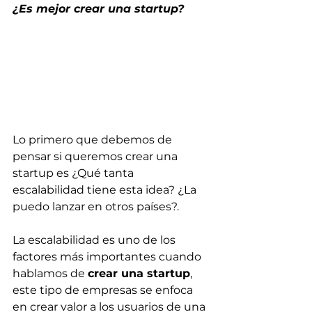
¿Es mejor crear una startup?
Lo primero que debemos de 
pensar si queremos crear una 
startup es ¿Qué tanta 
escalabilidad tiene esta idea? ¿La 
puedo lanzar en otros países?. 
La escalabilidad es uno de los 
factores más importantes cuando 
hablamos de 
crear una startup
, 
este tipo de empresas se enfoca 
en crear valor a los usuarios de una 