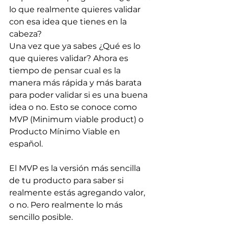
lo que realmente quieres validar 
con esa idea que tienes en la 
cabeza?
Una vez que ya sabes ¿Qué es lo 
que quieres validar? Ahora es 
tiempo de pensar cual es la 
manera más rápida y más barata 
para poder validar si es una buena 
idea o no. Esto se conoce como 
MVP (Minimum viable product) o 
Producto Mínimo Viable en 
español. 
El MVP es la versión más sencilla 
de tu producto para saber si 
realmente estás agregando valor, 
o no. Pero realmente lo más 
sencillo posible.