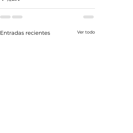
Ver todo
Entradas recientes