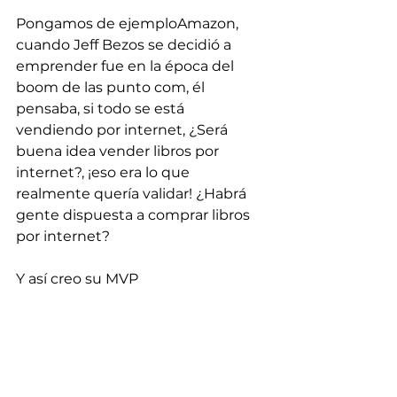
Pongamos de ejemploAmazon, 
cuando Jeff Bezos se decidió a 
emprender fue en la época del 
boom de las punto com, él 
pensaba, si todo se está 
vendiendo por internet, ¿Será 
buena idea vender libros por 
internet?, ¡eso era lo que 
realmente quería validar! ¿Habrá 
gente dispuesta a comprar libros 
por internet?
Y así creo su MVP