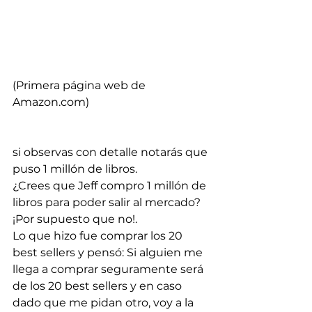
(Primera página web de 
Amazon.com)
si observas con detalle notarás que 
puso 1 millón de libros. 
¿Crees que Jeff compro 1 millón de 
libros para poder salir al mercado? 
¡Por supuesto que no!. 
Lo que hizo fue comprar los 20 
best sellers y pensó: Si alguien me 
llega a comprar seguramente será 
de los 20 best sellers y en caso 
dado que me pidan otro, voy a la 