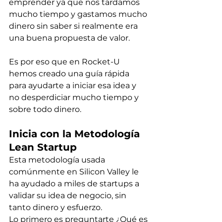
emprender ya que nos tardamos 
mucho tiempo y gastamos mucho 
dinero sin saber si realmente era 
una buena propuesta de valor.
Es por eso que en Rocket-U 
hemos creado una guía rápida 
para ayudarte a iniciar esa idea y 
no desperdiciar mucho tiempo y 
sobre todo dinero.
Inicia con la Metodología 
Lean Startup
Esta metodología usada 
comúnmente en Silicon Valley le 
ha ayudado a miles de startups a 
validar su idea de negocio, sin 
tanto dinero y esfuerzo.
Lo primero es preguntarte ¿Qué es 