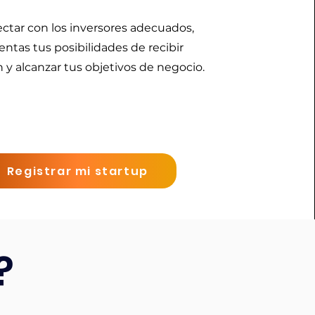
ectar con los inversores adecuados,
ntas tus posibilidades de recibir
n y alcanzar tus objetivos de negocio.
Registrar mi startup
?