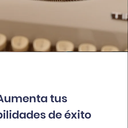
Aumenta tus
ilidades de éxito