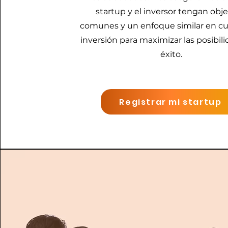
startup y el inversor tengan obje
comunes y un enfoque similar en cu
inversión para maximizar las posibil
éxito.
Registrar mi startup