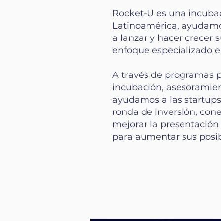
Rocket-U es una incubad
Latinoamérica, ayudam
a lanzar y hacer crecer 
enfoque especializado e
A través de programas p
incubación, asesoramient
ayudamos a las startups
ronda de inversión, cone
mejorar la presentación
para aumentar sus posib