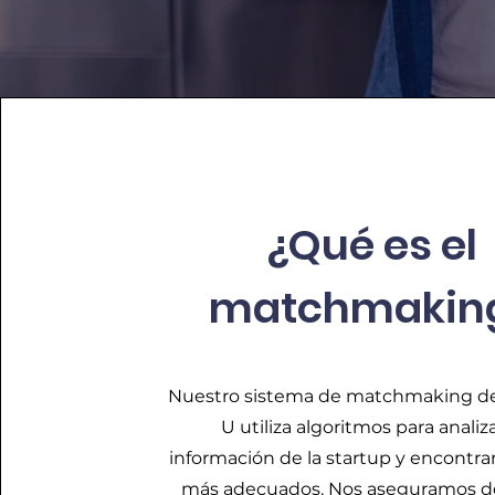
¿Qué es el
matchmakin
Nuestro sistema de matchmaking d
U utiliza algoritmos para analiza
información de la startup y encontra
más adecuados. Nos aseguramos de