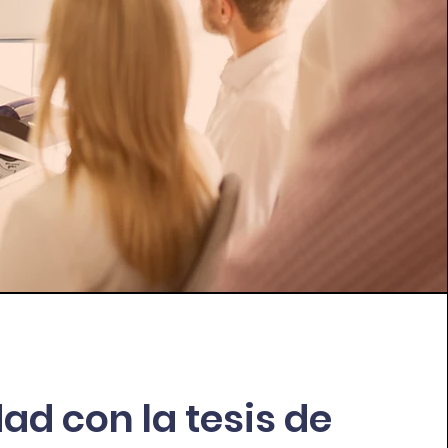
dad con la tesis de