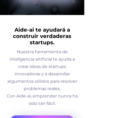
Aide-ai te ayudará a
construir verdaderas
startups.
Nuestra herramienta de
inteligencia artificial te ayuda a
crear ideas de startups
innovadoras y a desarrollar
argumentos sólidos para resolver
problemas reales.
Con Aide-ai, emprender nunca ha
sido tan fácil.