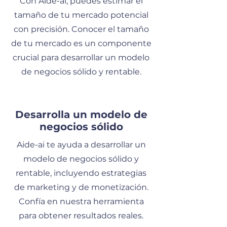
Con Aide-ai, puedes estimar el
tamaño de tu mercado potencial
con precisión. Conocer el tamaño
de tu mercado es un componente
crucial para desarrollar un modelo
de negocios sólido y rentable.
Desarrolla un modelo de
negocios sólido
Aide-ai te ayuda a desarrollar un
modelo de negocios sólido y
rentable, incluyendo estrategias
de marketing y de monetización.
Confía en nuestra herramienta
para obtener resultados reales.