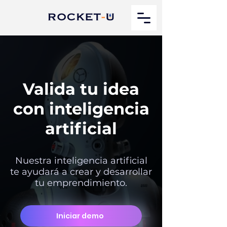
Valida tu idea
con inteligencia
artificial
Nuestra inteligencia artificial
te ayudará a crear y desarrollar
tu emprendimiento.
Iniciar demo