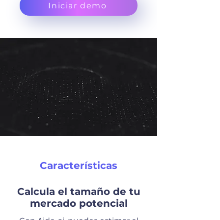
Iniciar demo
Características
Calcula el tamaño de tu
mercado potencial