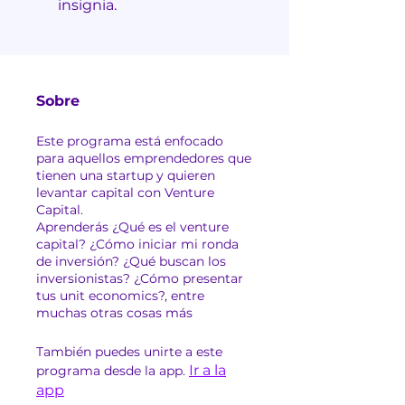
insignia.
Sobre
Este programa está enfocado
para aquellos emprendedores que
tienen una startup y quieren
levantar capital con Venture
Capital.
Aprenderás ¿Qué es el venture
capital? ¿Cómo iniciar mi ronda
de inversión? ¿Qué buscan los
inversionistas? ¿Cómo presentar
tus unit economics?, entre
muchas otras cosas más
También puedes unirte a este
Ir a la
programa desde la app.
app