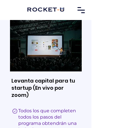
Levanta capital para tu
startup (En vivo por
zoom)
Todos los que completen
todos los pasos del
programa obtendrán una