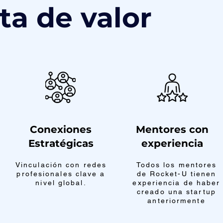
ta de valor
Conexiones
Mentores con
Estratégicas
experiencia
Vinculación con redes
Todos los mentores
profesionales clave a
de Rocket-U tienen
nivel global.
experiencia de haber
creado una startup
anteriormente