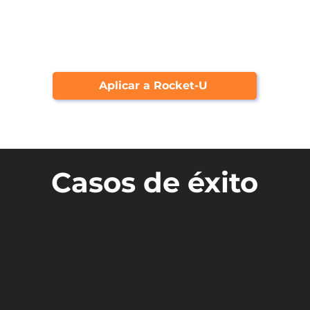
Aplicar a Rocket-U
Casos de éxito