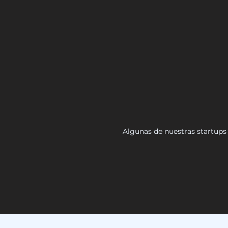
Algunas de nuestras startups