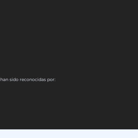
 han sido reconocidas por: