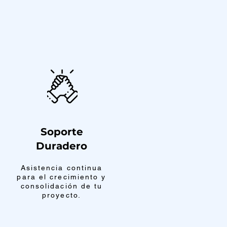
Soporte
Duradero
Asistencia continua
para el crecimiento y
consolidación de tu
proyecto.