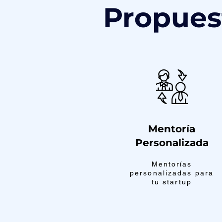
Propues
Mentoría
Personalizada
Mentorías
personalizadas para
tu startup