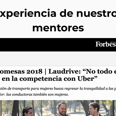
xperiencia de nuestr
mentores